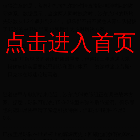
值得注意的是，
蒂奥和扎拉扎尔的伤情
直接影响到球队的防
守体系。数据显示，当这两人同时缺席时，沙尔克04的场均
失球数从1.2个飙升到2.4个。俱乐部不得不紧急从青年队提拔
了19岁的中卫埃里克·史密斯作为临时解决方案。
点击进入首页
球迷观点
"我们理解球员的身体健康最重要，但连续三年遭遇大规
模伤病确实需要反思训练和医疗体系。"资深球迷克劳斯·
贝克尔在球迷论坛写道。
随着德甲冬歇期结束临近，沙尔克04教练组正在调整战术方
案。据悉，球队可能改打5-3-2阵型来弥补后防漏洞。俱乐部
也向德国足协申请了紧急引援特例，但获批可能性不足3
0%。
巴拉圭足球队在世界杯上的辉煌历史：回顾他们参赛的X次之旅